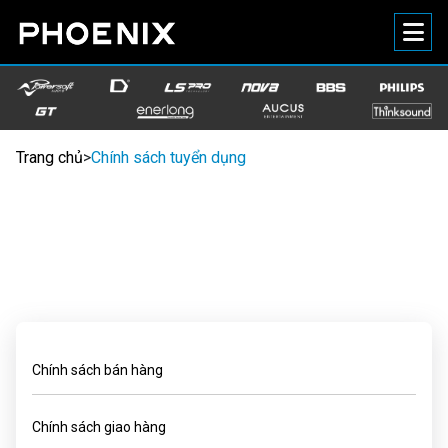
Trang chủ
>
Chính sách tuyển dụng
Chính sách bán hàng
Chính sách giao hàng