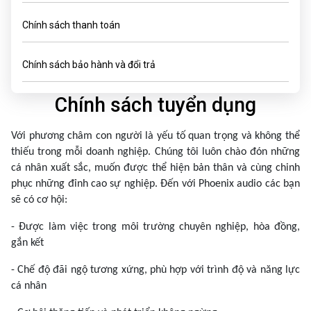
Chính sách thanh toán
Chính sách bảo hành và đổi trả
Chính sách tuyển dụng
Với phương châm con người là yếu tố quan trọng và không thể
thiếu trong mỗi doanh nghiệp. Chúng tôi luôn chào đón những
cá nhân xuất sắc, muốn được thể hiện bản thân và cùng chinh
phục những đỉnh cao sự nghiệp. Đến với Phoenix audio các bạn
sẽ có cơ hội:
- Được làm việc trong môi trường chuyên nghiệp, hòa đồng,
gắn kết
- Chế độ đãi ngộ tương xứng, phù hợp với trình độ và năng lực
cá nhân