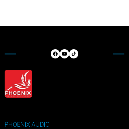
PHOENIX AUDIO