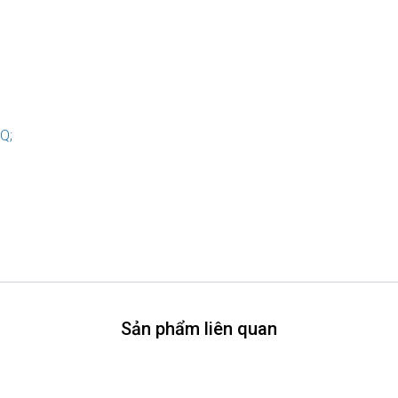
Q;
Sản phẩm liên quan