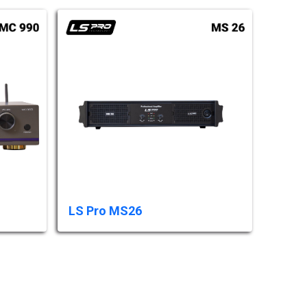
LS Pro MS26