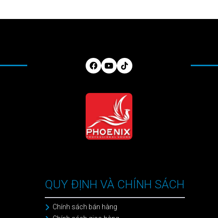
QUY ĐỊNH VÀ CHÍNH SÁCH
Chính sách bán hàng