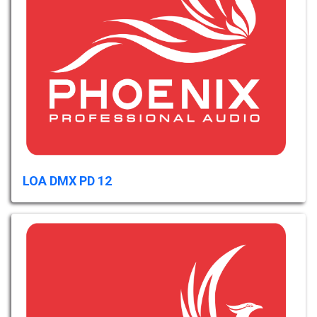
LOA DMX PD 12