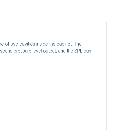
 of two cavities inside the cabinet. The
 sound pressure level output, and the SPL can