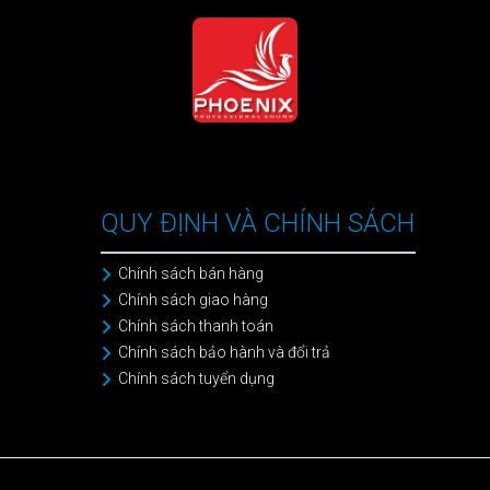
QUY ĐỊNH VÀ CHÍNH SÁCH
Chính sách bán hàng
Chính sách giao hàng
Chính sách thanh toán
Chính sách bảo hành và đổi trả
Chính sách tuyển dụng