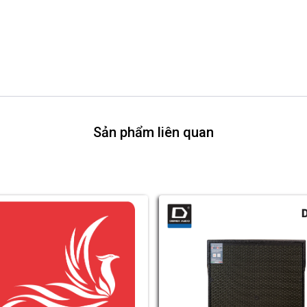
Sản phẩm liên quan