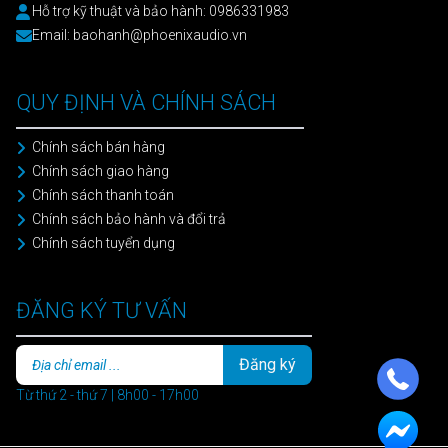
Hỗ trợ kỹ thuật và bảo hành: 0986331983
Email: baohanh@phoenixaudio.vn
QUY ĐỊNH VÀ CHÍNH SÁCH
Chính sách bán hàng
Chính sách giao hàng
Chính sách thanh toán
Chính sách bảo hành và đổi trả
Chính sách tuyển dụng
ĐĂNG KÝ TƯ VẤN
Đăng ký
Từ thứ 2 - thứ 7 | 8h00 - 17h00