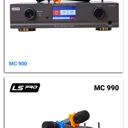
MC 900