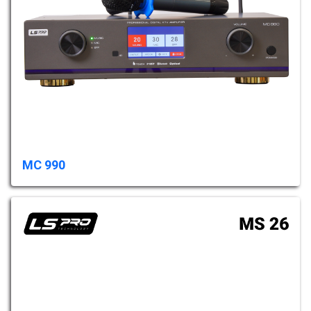
MC 990