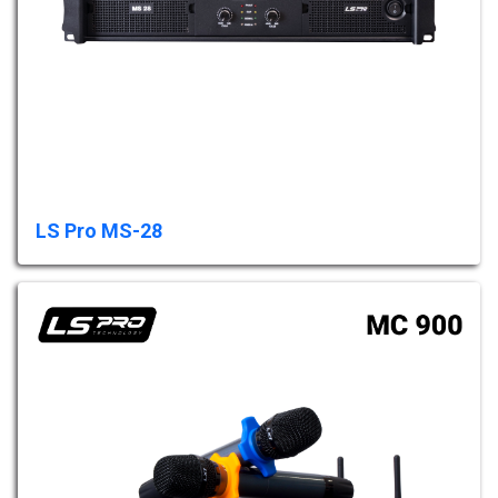
LS Pro MS-28