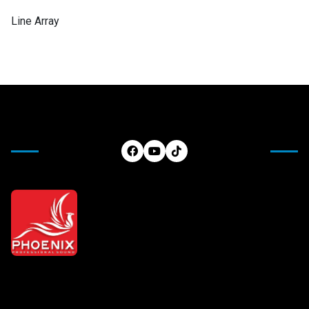
Line Array