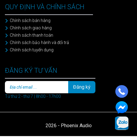
QUY ĐỊNH VÀ CHÍNH SÁCH
Chính sách bán hàng
Chính sách giao hàng
Chính sách thanh toán
Chính sách bảo hành và đổi trả
Chính sách tuyển dụng
ĐĂNG KÝ TƯ VẤN
Đăng ký
Từ thứ 2 - thứ 7 | 8h00 - 17h00
2026 - Phoenix Audio