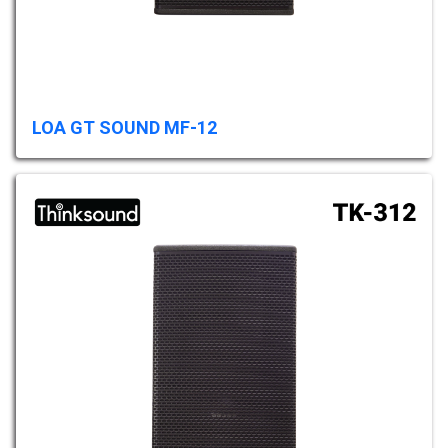
LOA GT SOUND MF-12