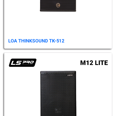
LOA THINKSOUND TK-512