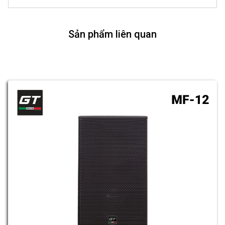
Sản phẩm liên quan