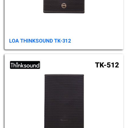
LOA THINKSOUND TK-312